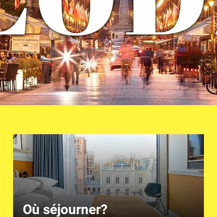
Où séjourner?