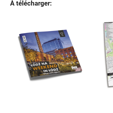
À télécharger: