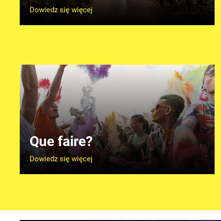
Dowiedz się więcej
Que faire?
Dowiedz się więcej