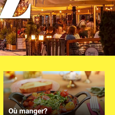
Où manger?