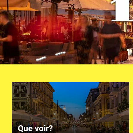
Que voir?