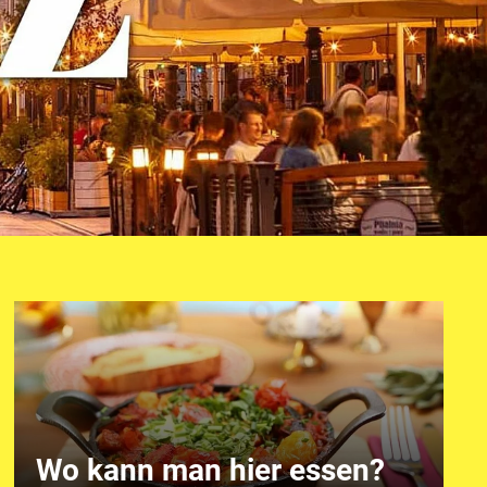
Wo kann man hier essen?