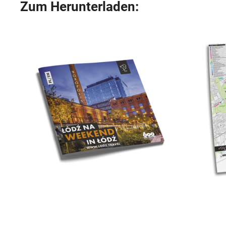
Zum Herunterladen: