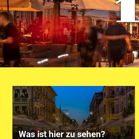
Was ist hier zu sehen?