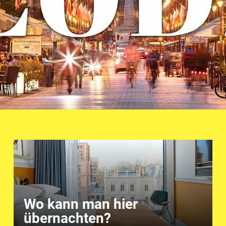
Wo kann man hier
übernachten?