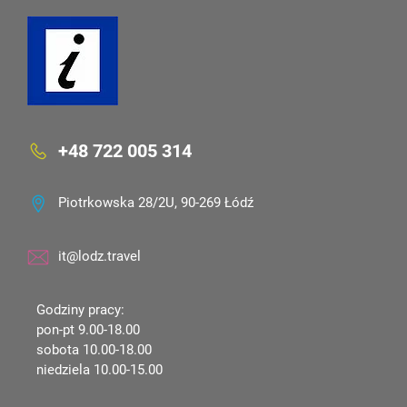
+48 722 005 314
Piotrkowska 28/2U, 90-269 Łódź
it@lodz.travel
Godziny pracy:
pon-pt 9.00-18.00
sobota 10.00-18.00
niedziela 10.00-15.00