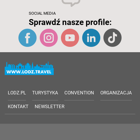
SOCIAL MEDIA
Sprawdź nasze profile:
LODZ.PL
TURYSTYKA
CONVENTION
ORGANIZACJA
KONTAKT
NEWSLETTER