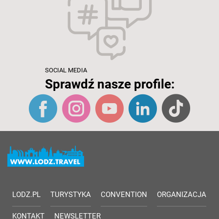
SOCIAL MEDIA
Sprawdź nasze profile:
LODZ.PL
TURYSTYKA
CONVENTION
ORGANIZACJA
KONTAKT
NEWSLETTER