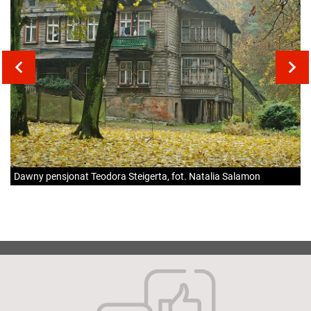
Dawny pensjonat Teodora Steigerta, fot. Natalia Salamon