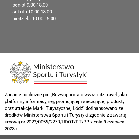
pon-pt 9.00-18.00
sobota 10.00-18.00
niedziela 10.00-15.00
Zadanie publiczne pn. „Rozwój portalu www.lodz.travel jako
platformy informacyjnej, promującej i sieciującej produkty
oraz atrakcje Marki Turystycznej Łódź” dofinansowano ze
środków Ministerstwa Sportu i Turystyki zgodnie z zawartą
umową nr 2023/0055/2273/UDOT/DT/BP z dnia 9 czerwca
2023 r.