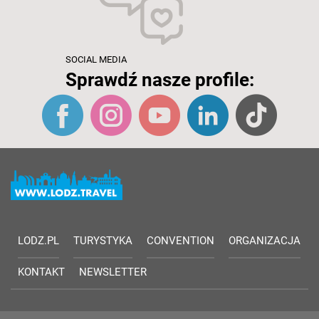
SOCIAL MEDIA
Sprawdź nasze profile:
LODZ.PL
TURYSTYKA
CONVENTION
ORGANIZACJA
KONTAKT
NEWSLETTER