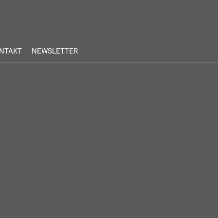
NTAKT
NEWSLETTER