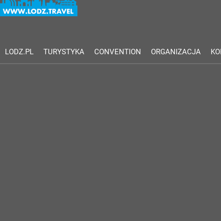
LODZ.PL
TURYSTYKA
CONVENTION
ORGANIZACJA
KO