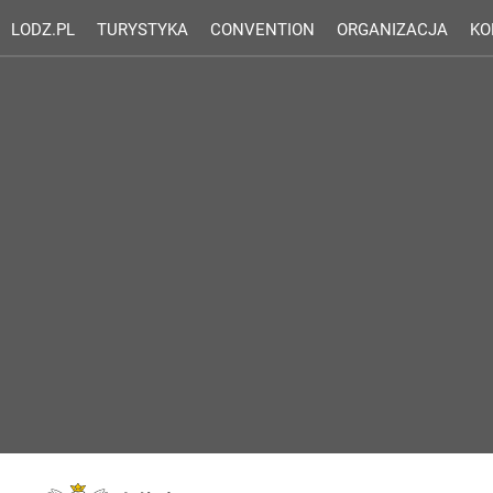
LODZ.PL
TURYSTYKA
CONVENTION
ORGANIZACJA
KO