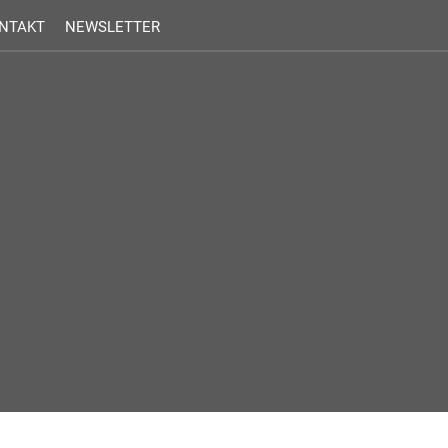
NTAKT
NEWSLETTER