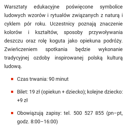
Warsztaty edukacyjne poświęcone symbolice
ludowych wzorów i rytuałów związanych z naturą i
cyklem pór roku. Uczestnicy poznają znaczenie
kolorów i kształtów, sposoby przywoływania
deszczu oraz rolę koguta jako opiekuna podróży.
Zwieńczeniem spotkania będzie wykonanie
tradycyjnej ozdoby inspirowanej polską kulturą
ludową.
Czas trwania: 90 minut
Bilet: 19 zł (opiekun + dziecko); kolejne dziecko:
+9 zł
Obowiązują zapisy: tel. 500 527 855 (pn–pt,
godz. 8:00–16:00)