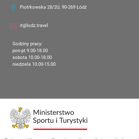
Piotrkowska 28/2U, 90-269 Łódź
it@lodz.travel
Godziny pracy:
pon-pt 9.00-18.00
sobota 10.00-18.00
niedziela 10.00-15.00