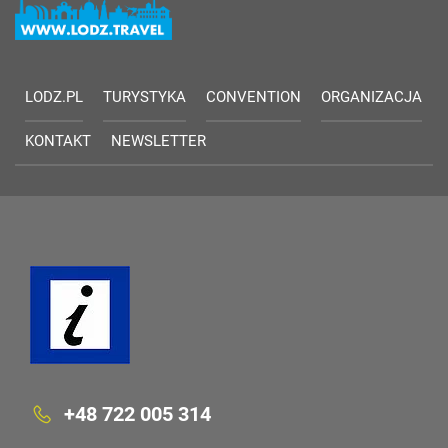
LODZ.PL
TURYSTYKA
CONVENTION
ORGANIZACJA
KONTAKT
NEWSLETTER
+48 722 005 314