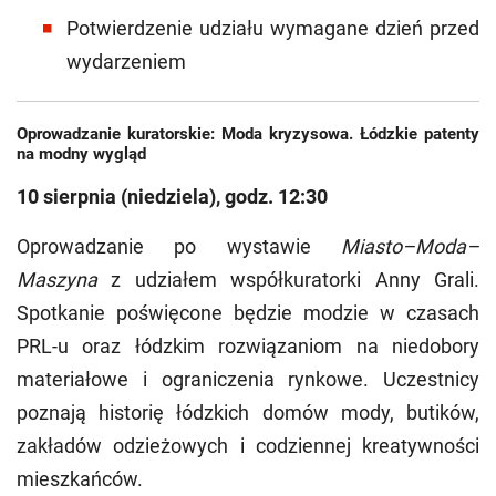
Potwierdzenie udziału wymagane dzień przed
wydarzeniem
Oprowadzanie kuratorskie: Moda kryzysowa. Łódzkie patenty
na modny wygląd
10 sierpnia (niedziela), godz. 12:30
Oprowadzanie po wystawie
Miasto–Moda–
Maszyna
z udziałem współkuratorki Anny Grali.
Spotkanie poświęcone będzie modzie w czasach
PRL-u oraz łódzkim rozwiązaniom na niedobory
materiałowe i ograniczenia rynkowe. Uczestnicy
poznają historię łódzkich domów mody, butików,
zakładów odzieżowych i codziennej kreatywności
mieszkańców.