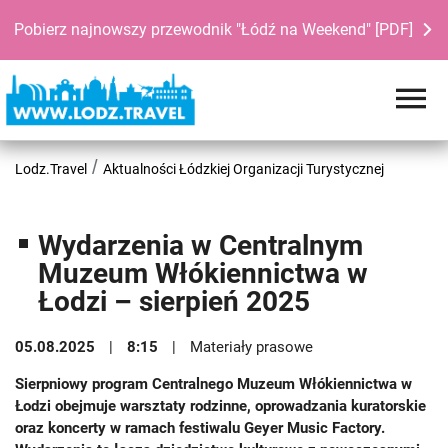
Pobierz najnowszy przewodnik "Łódź na Weekend" [PDF]
Lodz.Travel
Aktualności Łódzkiej Organizacji Turystycznej
Wydarzenia w Centralnym
Muzeum Włókiennictwa w
Łodzi – sierpień 2025
05.08.2025
8:15
Materiały prasowe
Sierpniowy program Centralnego Muzeum Włókiennictwa w
Łodzi obejmuje warsztaty rodzinne, oprowadzania kuratorskie
oraz koncerty w ramach festiwalu Geyer Music Factory.