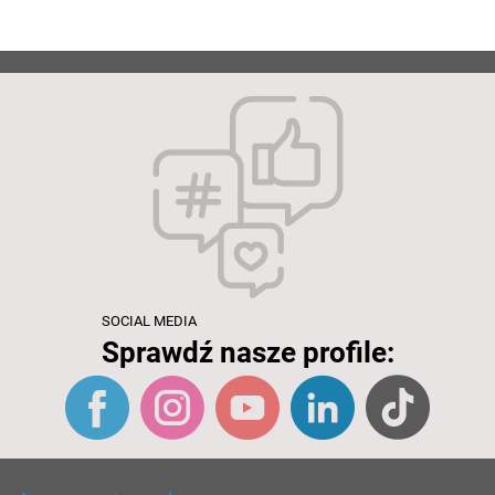
SOCIAL MEDIA
Sprawdź nasze profile: