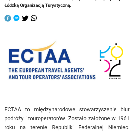
Łódzką Organizacją Turystyczną.
ECTAA to międzynarodowe stowarzyszenie biur
podróży i touroperatorów. Zostało założone w 1961
roku na terenie Republiki Federalnej Niemiec.