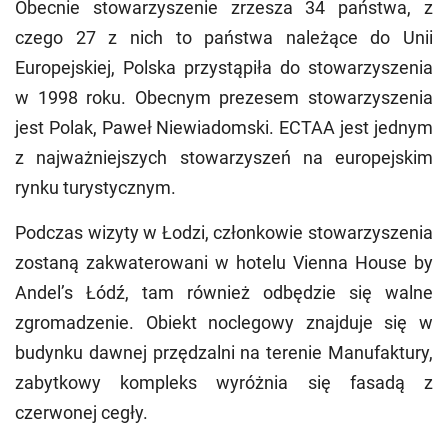
Obecnie stowarzyszenie zrzesza 34 państwa, z
czego 27 z nich to państwa należące do Unii
Europejskiej, Polska przystąpiła do stowarzyszenia
w 1998 roku. Obecnym prezesem stowarzyszenia
jest Polak, Paweł Niewiadomski. ECTAA jest jednym
z najważniejszych stowarzyszeń na europejskim
rynku turystycznym.
Podczas wizyty w Łodzi, członkowie stowarzyszenia
zostaną zakwaterowani w hotelu Vienna House by
Andel’s Łódź, tam również odbędzie się walne
zgromadzenie. Obiekt noclegowy znajduje się w
budynku dawnej przędzalni na terenie Manufaktury,
zabytkowy kompleks wyróżnia się fasadą z
czerwonej cegły.