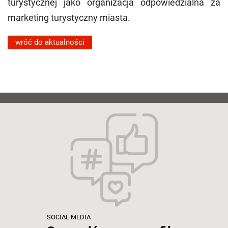
turystycznej jako organizacja odpowiedzialna za
marketing turystyczny miasta.
wróć do aktualności
SOCIAL MEDIA