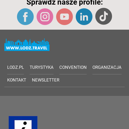
Sprawdź nasze profile:
LODZ.PL
TURYSTYKA
CONVENTION
ORGANIZACJA
KONTAKT
NEWSLETTER