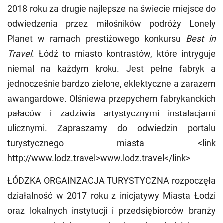
2018 roku za drugie najlepsze na świecie miejsce do
odwiedzenia przez miłośników podróży Lonely
Planet w ramach prestiżowego konkursu
Best in
Travel
. Łódź to miasto kontrastów, które intryguje
niemal na każdym kroku. Jest pełne fabryk a
jednocześnie bardzo zielone, eklektyczne a zarazem
awangardowe. Olśniewa przepychem fabrykanckich
pałaców i zadziwia artystycznymi instalacjami
ulicznymi. Zapraszamy do odwiedzin portalu
turystycznego miasta <link
http://www.lodz.travel>www.lodz.travel</link>
ŁÓDZKA ORGAINZACJA TURYSTYCZNA rozpoczęła
działalność w 2017 roku z inicjatywy Miasta Łodzi
oraz lokalnych instytucji i przedsiębiorców branży