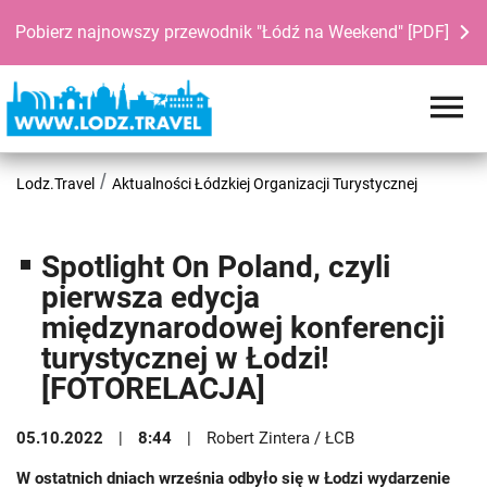
Pobierz najnowszy przewodnik "Łódź na Weekend" [PDF]
Lodz.Travel
Aktualności Łódzkiej Organizacji Turystycznej
Spotlight On Poland, czyli
pierwsza edycja
międzynarodowej konferencji
turystycznej w Łodzi!
[FOTORELACJA]
05.10.2022
8:44
Robert Zintera / ŁCB
W ostatnich dniach września odbyło się w Łodzi wydarzenie