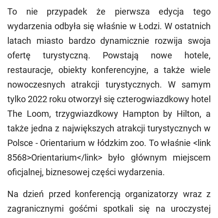
To nie przypadek że pierwsza edycja tego
wydarzenia odbyła się właśnie w Łodzi. W ostatnich
latach miasto bardzo dynamicznie rozwija swoja
ofertę turystyczną. Powstają nowe hotele,
restauracje, obiekty konferencyjne, a także wiele
nowoczesnych atrakcji turystycznych. W samym
tylko 2022 roku otworzył się czterogwiazdkowy hotel
The Loom, trzygwiazdkowy Hampton by Hilton, a
także jedna z największych atrakcji turystycznych w
Polsce - Orientarium w łódzkim zoo. To właśnie <link
8568>Orientarium</link> było głównym miejscem
oficjalnej, biznesowej części wydarzenia.
Na dzień przed konferencją organizatorzy wraz z
zagranicznymi gośćmi spotkali się na uroczystej