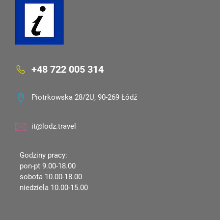
+48 722 005 314
Piotrkowska 28/2U, 90-269 Łódź
it@lodz.travel
Godziny pracy:
pon-pt 9.00-18.00
sobota 10.00-18.00
niedziela 10.00-15.00