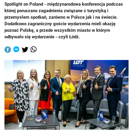
Spotlight on Poland - międzynarodowa konferencja podczas
której poruszano zagadnienia związane z turystyką i
przemysłem spotkań, zarówno w Polsce jak i na świecie.
Dodatkowo zagraniczny goście wydarzenia mieli okazję
poznać Polskę, a przede wszystkim miasto w którym
odbywało się wydarzenie - czyli Łódź.