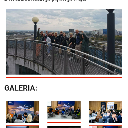
GALERIA: