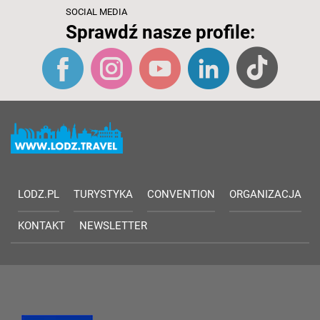
SOCIAL MEDIA
Sprawdź nasze profile:
LODZ.PL
TURYSTYKA
CONVENTION
ORGANIZACJA
KONTAKT
NEWSLETTER