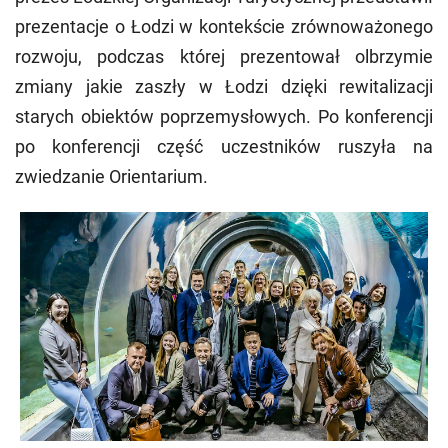
prezentacje o Łodzi w kontekście zrównoważonego
rozwoju, podczas której prezentował olbrzymie
zmiany jakie zaszły w Łodzi dzięki rewitalizacji
starych obiektów poprzemysłowych. Po konferencji
po konferencji część uczestników ruszyła na
zwiedzanie Orientarium.