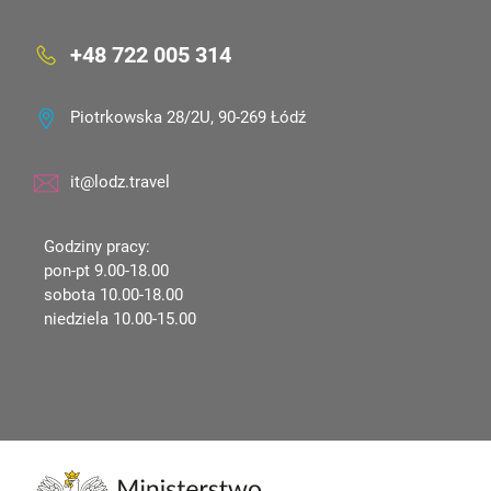
+48 722 005 314
Piotrkowska 28/2U, 90-269 Łódź
it@lodz.travel
Godziny pracy:
pon-pt 9.00-18.00
sobota 10.00-18.00
niedziela 10.00-15.00