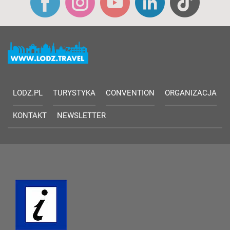
LODZ.PL
TURYSTYKA
CONVENTION
ORGANIZACJA
KONTAKT
NEWSLETTER