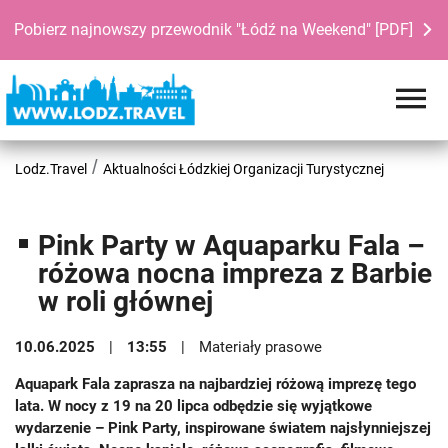
Pobierz najnowszy przewodnik "Łódź na Weekend" [PDF]
Lodz.Travel
Aktualności Łódzkiej Organizacji Turystycznej
Pink Party w Aquaparku Fala –
różowa nocna impreza z Barbie
w roli głównej
10.06.2025
13:55
Materiały prasowe
Aquapark Fala zaprasza na najbardziej różową imprezę tego
lata. W nocy z 19 na 20 lipca odbędzie się wyjątkowe
wydarzenie – Pink Party, inspirowane światem najsłynniejszej