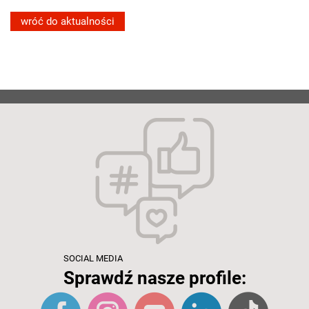
wróć do aktualności
SOCIAL MEDIA
Sprawdź nasze profile: