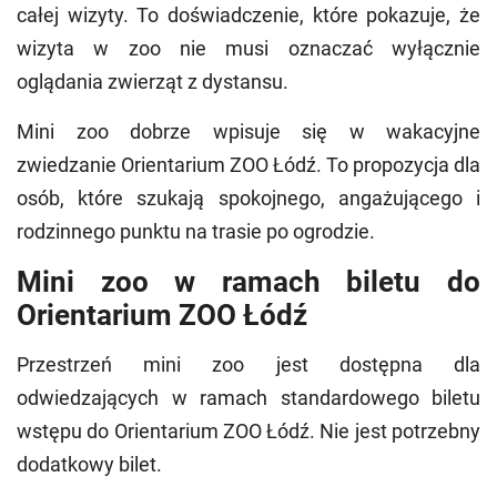
całej wizyty. To doświadczenie, które pokazuje, że
wizyta w zoo nie musi oznaczać wyłącznie
oglądania zwierząt z dystansu.
Mini zoo dobrze wpisuje się w wakacyjne
zwiedzanie Orientarium ZOO Łódź. To propozycja dla
osób, które szukają spokojnego, angażującego i
rodzinnego punktu na trasie po ogrodzie.
Mini zoo w ramach biletu do
Orientarium ZOO Łódź
Przestrzeń mini zoo jest dostępna dla
odwiedzających w ramach standardowego biletu
wstępu do Orientarium ZOO Łódź. Nie jest potrzebny
dodatkowy bilet.