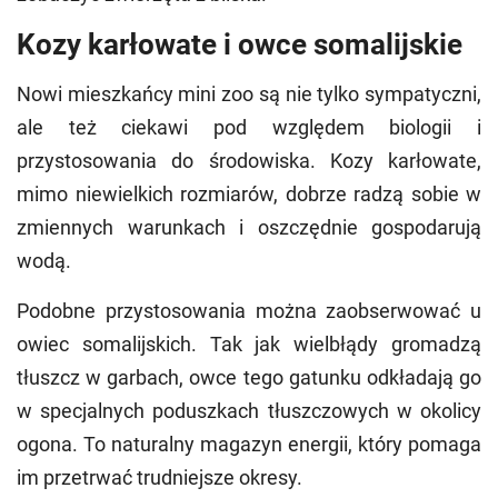
Kozy karłowate i owce somalijskie
Nowi mieszkańcy mini zoo są nie tylko sympatyczni,
ale też ciekawi pod względem biologii i
przystosowania do środowiska. Kozy karłowate,
mimo niewielkich rozmiarów, dobrze radzą sobie w
zmiennych warunkach i oszczędnie gospodarują
wodą.
Podobne przystosowania można zaobserwować u
owiec somalijskich. Tak jak wielbłądy gromadzą
tłuszcz w garbach, owce tego gatunku odkładają go
w specjalnych poduszkach tłuszczowych w okolicy
ogona. To naturalny magazyn energii, który pomaga
im przetrwać trudniejsze okresy.