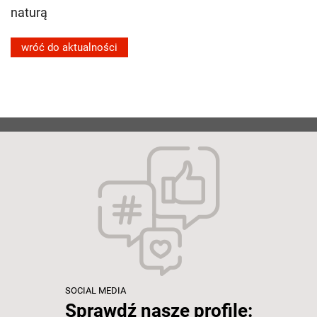
naturą
wróć do aktualności
SOCIAL MEDIA
Sprawdź nasze profile: