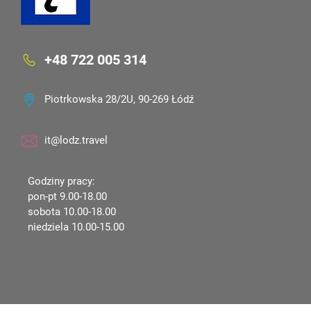
+48 722 005 314
Piotrkowska 28/2U, 90-269 Łódź
it@lodz.travel
Godziny pracy:
pon-pt 9.00-18.00
sobota 10.00-18.00
niedziela 10.00-15.00