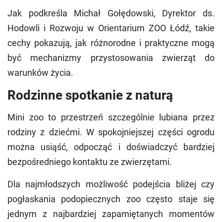
Jak podkreśla Michał Gołędowski, Dyrektor ds.
Hodowli i Rozwoju w Orientarium ZOO Łódź, takie
cechy pokazują, jak różnorodne i praktyczne mogą
być mechanizmy przystosowania zwierząt do
warunków życia.
Rodzinne spotkanie z naturą
Mini zoo to przestrzeń szczególnie lubiana przez
rodziny z dziećmi. W spokojniejszej części ogrodu
można usiąść, odpocząć i doświadczyć bardziej
bezpośredniego kontaktu ze zwierzętami.
Dla najmłodszych możliwość podejścia bliżej czy
pogłaskania podopiecznych zoo często staje się
jednym z najbardziej zapamiętanych momentów