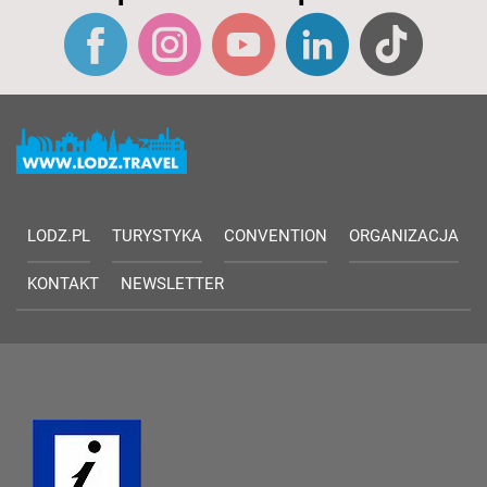
LODZ.PL
TURYSTYKA
CONVENTION
ORGANIZACJA
KONTAKT
NEWSLETTER