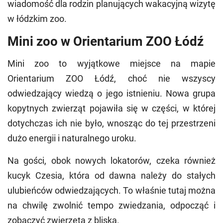
wiadomość dla rodzin planujących wakacyjną wizytę
w łódzkim zoo.
Mini zoo w Orientarium ZOO Łódź
Mini zoo to wyjątkowe miejsce na mapie
Orientarium ZOO Łódź, choć nie wszyscy
odwiedzający wiedzą o jego istnieniu. Nowa grupa
kopytnych zwierząt pojawiła się w części, w której
dotychczas ich nie było, wnosząc do tej przestrzeni
dużo energii i naturalnego uroku.
Na gości, obok nowych lokatorów, czeka również
kucyk Czesia, która od dawna należy do stałych
ulubieńców odwiedzających. To właśnie tutaj można
na chwilę zwolnić tempo zwiedzania, odpocząć i
zobaczyć zwierzęta z bliska.