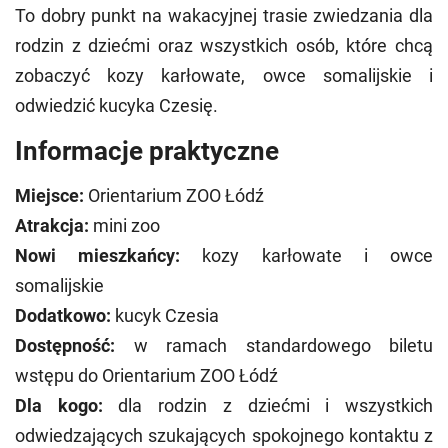
To dobry punkt na wakacyjnej trasie zwiedzania dla
rodzin z dziećmi oraz wszystkich osób, które chcą
zobaczyć kozy karłowate, owce somalijskie i
odwiedzić kucyka Czesię.
Informacje praktyczne
Miejsce:
Orientarium ZOO Łódź
Atrakcja:
mini zoo
Nowi mieszkańcy:
kozy karłowate i owce
somalijskie
Dodatkowo:
kucyk Czesia
Dostępność:
w ramach standardowego biletu
wstępu do Orientarium ZOO Łódź
Dla kogo:
dla rodzin z dziećmi i wszystkich
odwiedzających szukających spokojnego kontaktu z