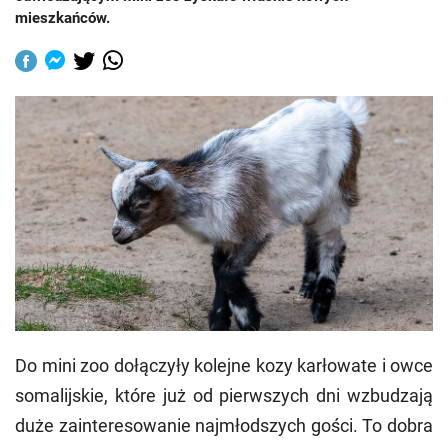
mieszkańców.
Do mini zoo dołączyły kolejne kozy karłowate i owce
somalijskie, które już od pierwszych dni wzbudzają
duże zainteresowanie najmłodszych gości. To dobra