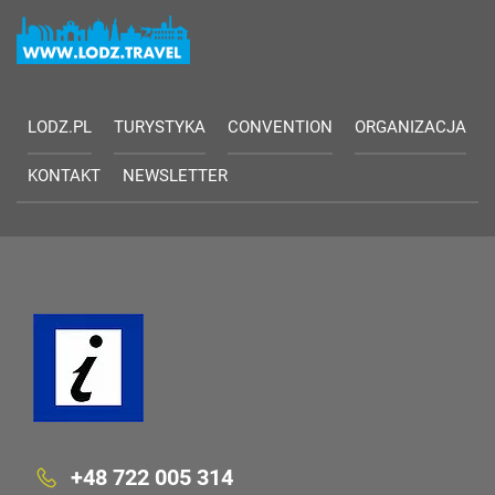
LODZ.PL
TURYSTYKA
CONVENTION
ORGANIZACJA
KONTAKT
NEWSLETTER
+48 722 005 314