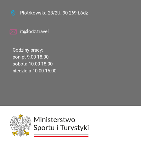
Piotrkowska 28/2U, 90-269 Łódź
it@lodz.travel
Godziny pracy:
pon-pt 9.00-18.00
sobota 10.00-18.00
niedziela 10.00-15.00