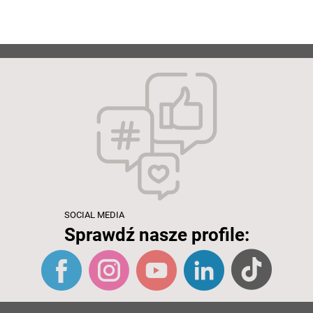
SOCIAL MEDIA
Sprawdź nasze profile: