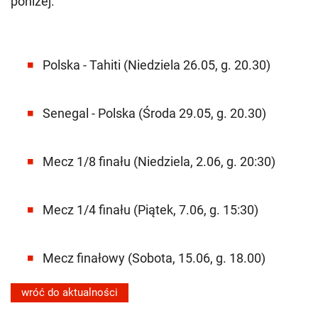
poniżej:
Polska - Tahiti (Niedziela 26.05, g. 20.30)
Senegal - Polska (Środa 29.05, g. 20.30)
Mecz 1/8 finału (Niedziela, 2.06, g. 20:30)
Mecz 1/4 finału (Piątek, 7.06, g. 15:30)
Mecz finałowy (Sobota, 15.06, g. 18.00)
wróć do aktualności