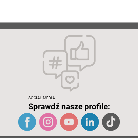
SOCIAL MEDIA
Sprawdź nasze profile: