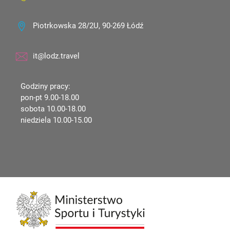
Piotrkowska 28/2U, 90-269 Łódź
it@lodz.travel
Godziny pracy:
pon-pt 9.00-18.00
sobota 10.00-18.00
niedziela 10.00-15.00