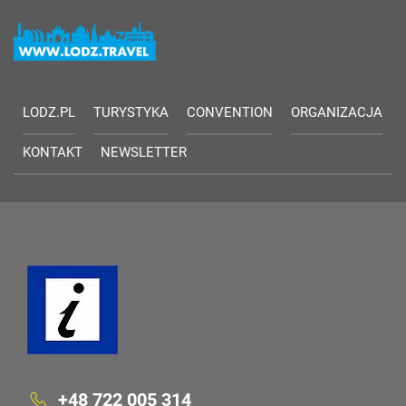
LODZ.PL
TURYSTYKA
CONVENTION
ORGANIZACJA
KONTAKT
NEWSLETTER
+48 722 005 314