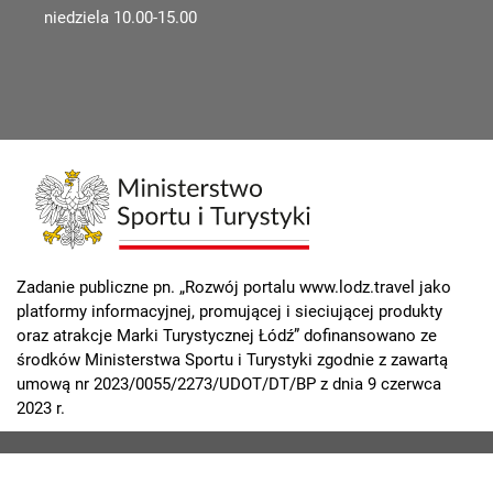
niedziela 10.00-15.00
Zadanie publiczne pn. „Rozwój portalu www.lodz.travel jako
platformy informacyjnej, promującej i sieciującej produkty
oraz atrakcje Marki Turystycznej Łódź” dofinansowano ze
środków Ministerstwa Sportu i Turystyki zgodnie z zawartą
umową nr 2023/0055/2273/UDOT/DT/BP z dnia 9 czerwca
2023 r.