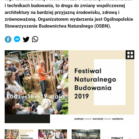
i technikach budowania, to droga do zmiany współczesnej
architektury na bardziej przyjazną środowisku, zdrową i
zrównoważoną. Organizatorem wydarzenia jest Ogólnopolskie
Stowarzyszenie Budownictwa Naturalnego (OSBN).
ZOBACZ