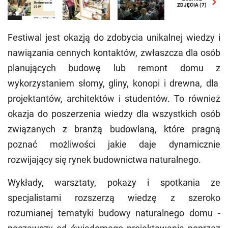
ZDJĘCIA
(7)
Festiwal jest okazją do zdobycia unikalnej wiedzy i
nawiązania cennych kontaktów, zwłaszcza dla osób
planujących budowę lub remont domu z
wykorzystaniem słomy, gliny, konopi i drewna, dla
projektantów, architektów i studentów. To również
okazja do poszerzenia wiedzy dla wszystkich osób
związanych z branżą budowlaną, które pragną
poznać możliwości jakie daje dynamicznie
rozwijający się rynek budownictwa naturalnego.
Wykłady, warsztaty, pokazy i spotkania ze
specjalistami rozszerzą wiedzę z szeroko
rozumianej tematyki budowy naturalnego domu -