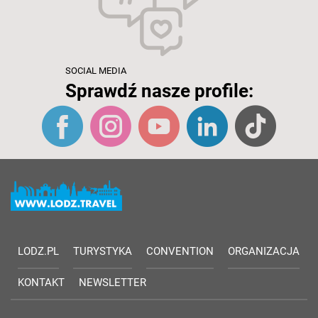
SOCIAL MEDIA
Sprawdź nasze profile:
LODZ.PL
TURYSTYKA
CONVENTION
ORGANIZACJA
KONTAKT
NEWSLETTER