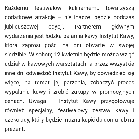
Każdemu festiwalowi kulinarnemu towarzyszą
dodatkowe atrakcje – nie inaczej będzie podczas
jubileuszowej edycji. Partnerem głównym
wydarzenia jest łódzka palarnia kawy Instytut Kawy,
która zaprosi gości na dni otwarte w swojej
siedzibie. W sobotę 12 kwietnia będzie można wziąć
udział w kawowych warsztatach, a przez wszystkie
inne dni odwiedzić Instytut Kawy, by dowiedzieć się
więcej na temat jej parzenia, zobaczyć proces
wypalania kawy i zrobić zakupy w promocyjnych
cenach. Uwaga – Instytut Kawy przygotowuje
również specjalny, festiwalowy zestaw kawy i
czekolady, który będzie można kupić do domu lub na
prezent.