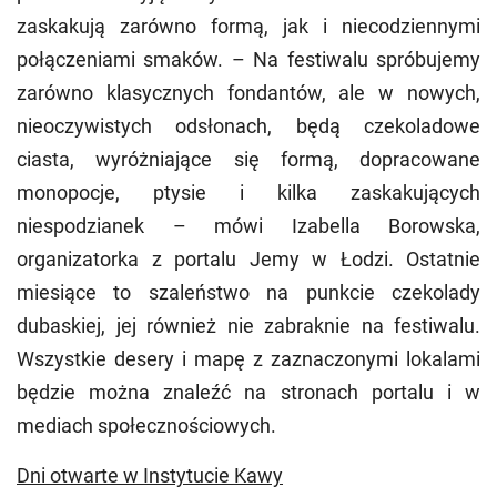
zaskakują zarówno formą, jak i niecodziennymi
połączeniami smaków. – Na festiwalu spróbujemy
zarówno klasycznych fondantów, ale w nowych,
nieoczywistych odsłonach, będą czekoladowe
ciasta, wyróżniające się formą, dopracowane
monopocje, ptysie i kilka zaskakujących
niespodzianek – mówi Izabella Borowska,
organizatorka z portalu Jemy w Łodzi. Ostatnie
miesiące to szaleństwo na punkcie czekolady
dubaskiej, jej również nie zabraknie na festiwalu.
Wszystkie desery i mapę z zaznaczonymi lokalami
będzie można znaleźć na stronach portalu i w
mediach społecznościowych.
Dni otwarte w Instytucie Kawy