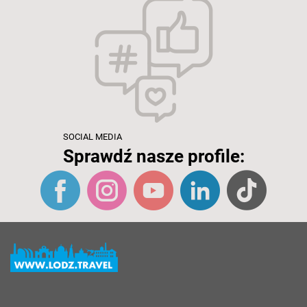
SOCIAL MEDIA
Sprawdź nasze profile: