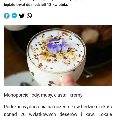
będzie trwał do niedzieli 13 kwietnia.
Monoporcje, lody, musy, ciasta i kremy
Podczas wydarzenia na uczestników będzie czekało
ponad 20 wyjątkowych deserów i kaw. Lokale