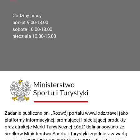
Godziny pracy:
pon-pt 9.00-18.00
sobota 10.00-18.00
niedziela 10.00-15.00
Zadanie publiczne pn. „Rozwój portalu www.lodz.travel jako
platformy informacyjnej, promującej i sieciującej produkty
oraz atrakcje Marki Turystycznej Łódź” dofinansowano ze
środków Ministerstwa Sportu i Turystyki zgodnie z zawartą