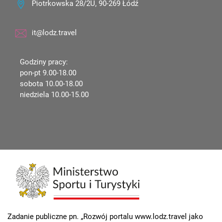
Piotrkowska 28/2U, 90-269 Łódź
it@lodz.travel
Godziny pracy:
pon-pt 9.00-18.00
sobota 10.00-18.00
niedziela 10.00-15.00
Zadanie publiczne pn. „Rozwój portalu www.lodz.travel jako