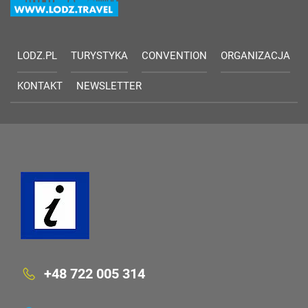
LODZ.PL
TURYSTYKA
CONVENTION
ORGANIZACJA
KONTAKT
NEWSLETTER
+48 722 005 314