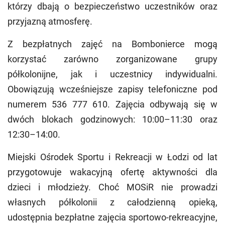
którzy dbają o bezpieczeństwo uczestników oraz
przyjazną atmosferę.
Z bezpłatnych zajęć na Bombonierce mogą
korzystać zarówno zorganizowane grupy
półkolonijne, jak i uczestnicy indywidualni.
Obowiązują wcześniejsze zapisy telefoniczne pod
numerem 536 777 610. Zajęcia odbywają się w
dwóch blokach godzinowych: 10:00–11:30 oraz
12:30–14:00.
Miejski Ośrodek Sportu i Rekreacji w Łodzi od lat
przygotowuje wakacyjną ofertę aktywności dla
dzieci i młodzieży. Choć MOSiR nie prowadzi
własnych półkolonii z całodzienną opieką,
udostępnia bezpłatne zajęcia sportowo-rekreacyjne,