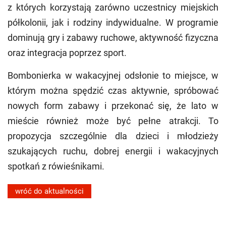
z których korzystają zarówno uczestnicy miejskich
półkolonii, jak i rodziny indywidualne. W programie
dominują gry i zabawy ruchowe, aktywność fizyczna
oraz integracja poprzez sport.
Bombonierka w wakacyjnej odsłonie to miejsce, w
którym można spędzić czas aktywnie, spróbować
nowych form zabawy i przekonać się, że lato w
mieście również może być pełne atrakcji. To
propozycja szczególnie dla dzieci i młodzieży
szukających ruchu, dobrej energii i wakacyjnych
spotkań z rówieśnikami.
wróć do aktualności