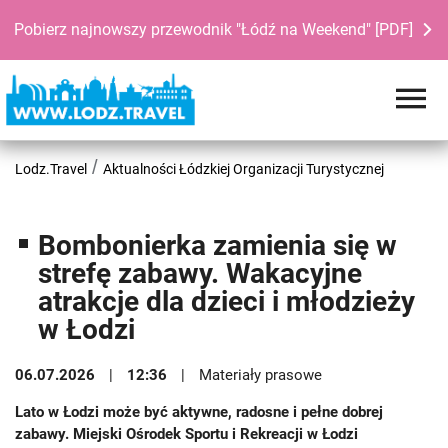
Pobierz najnowszy przewodnik "Łódź na Weekend" [PDF]
Lodz.Travel
Aktualności Łódzkiej Organizacji Turystycznej
Bombonierka zamienia się w
strefę zabawy. Wakacyjne
atrakcje dla dzieci i młodzieży
w Łodzi
06.07.2026
12:36
Materiały prasowe
Lato w Łodzi może być aktywne, radosne i pełne dobrej
zabawy. Miejski Ośrodek Sportu i Rekreacji w Łodzi