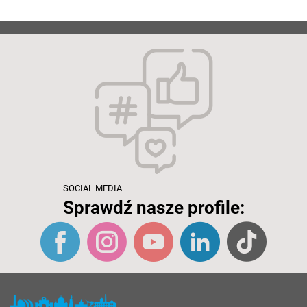
SOCIAL MEDIA
Sprawdź nasze profile: