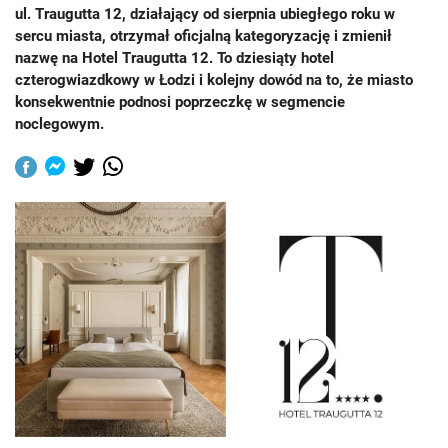
ul. Traugutta 12, działający od sierpnia ubiegłego roku w
sercu miasta, otrzymał oficjalną kategoryzację i zmienił
nazwę na Hotel Traugutta 12. To dziesiąty hotel
czterogwiazdkowy w Łodzi i kolejny dowód na to, że miasto
konsekwentnie podnosi poprzeczkę w segmencie
noclegowym.