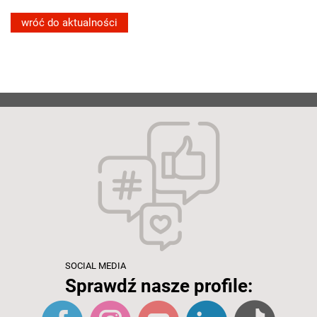
wróć do aktualności
SOCIAL MEDIA
Sprawdź nasze profile: