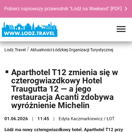
Pobierz najnowszy przewodnik "Łódź na Weekend" [PDF]
Lodz.Travel
Aktualności Łódzkiej Organizacji Turystycznej
Aparthotel T12 zmienia się w
czterogwiazdkowy Hotel
Traugutta 12 — a jego
restauracja Acanti zdobywa
wyróżnienie Michelin
01.06.2026
11:45
Edyta Kaczmarkiewicz / ŁOT
Łódź ma nowy czterogwiazdkowy hotel. Aparthotel T12 przy