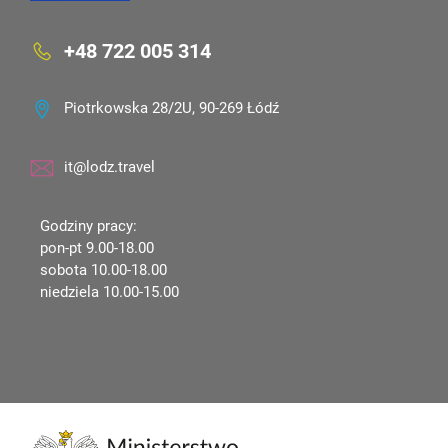
+48 722 005 314
Piotrkowska 28/2U, 90-269 Łódź
it@lodz.travel
Godziny pracy:
pon-pt 9.00-18.00
sobota 10.00-18.00
niedziela 10.00-15.00