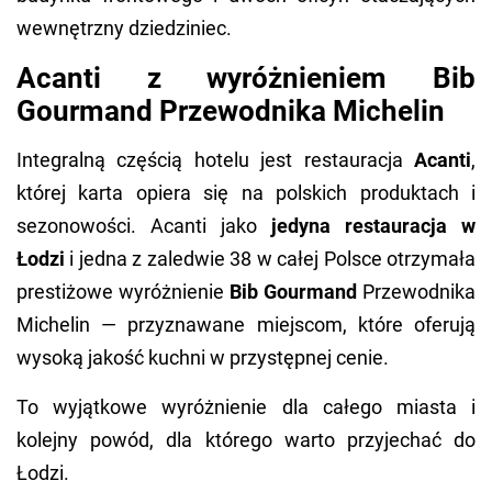
wewnętrzny dziedziniec.
Acanti z wyróżnieniem Bib
Gourmand Przewodnika Michelin
Integralną częścią hotelu jest restauracja
Acanti
,
której karta opiera się na polskich produktach i
sezonowości. Acanti jako
jedyna restauracja w
Łodzi
i jedna z zaledwie 38 w całej Polsce otrzymała
prestiżowe wyróżnienie
Bib Gourmand
Przewodnika
Michelin — przyznawane miejscom, które oferują
wysoką jakość kuchni w przystępnej cenie.
To wyjątkowe wyróżnienie dla całego miasta i
kolejny powód, dla którego warto przyjechać do
Łodzi.