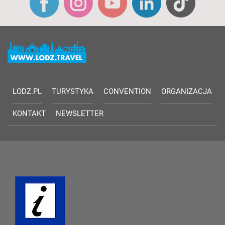
LODZ.PL
TURYSTYKA
CONVENTION
ORGANIZACJA
KONTAKT
NEWSLETTER