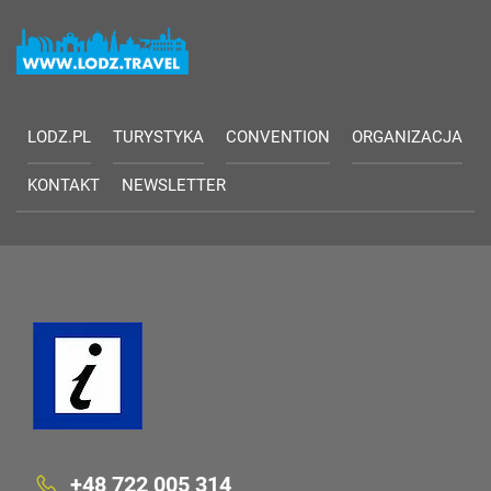
LODZ.PL
TURYSTYKA
CONVENTION
ORGANIZACJA
KONTAKT
NEWSLETTER
+48 722 005 314