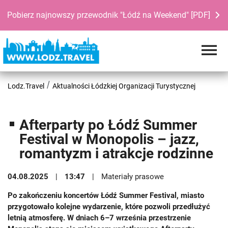
Pobierz najnowszy przewodnik "Łódź na Weekend" [PDF]
Lodz.Travel
Aktualności Łódzkiej Organizacji Turystycznej
Afterparty po Łódź Summer
Festival w Monopolis – jazz,
romantyzm i atrakcje rodzinne
04.08.2025
13:47
Materiały prasowe
Po zakończeniu koncertów Łódź Summer Festival, miasto
przygotowało kolejne wydarzenie, które pozwoli przedłużyć
letnią atmosferę. W dniach 6–7 września przestrzenie