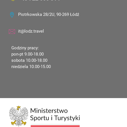
Piotrkowska 28/2U, 90-269 Łódź
it@lodz.travel
Godziny pracy:
pon-pt 9.00-18.00
sobota 10.00-18.00
niedziela 10.00-15.00