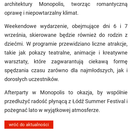
architektury Monopolis, tworząc romantyczną
oprawę i niepowtarzalny klimat.
Weekendowe wydarzenie, obejmujące dni 6 i 7
września, skierowane będzie również do rodzin z
dziećmi. W programie przewidziano liczne atrakcje,
takie jak pokazy teatralne, animacje i kreatywne
warsztaty, które zagwarantują ciekawą formę
spędzania czasu zarówno dla najmłodszych, jak i
dorosłych uczestników.
Afterparty w Monopolis to okazja, by wspólnie
przedłużyć radość płynącą z Łódź Summer Festival i
pożegnać lato w wyjątkowej atmosferze.
wróć do aktualności