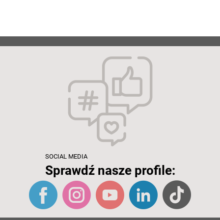
SOCIAL MEDIA
Sprawdź nasze profile: