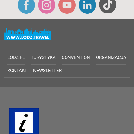
LODZ.PL
TURYSTYKA
CONVENTION
ORGANIZACJA
KONTAKT
NEWSLETTER